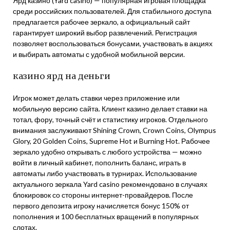
Ярд казино (Yard casino) — популярная игровая площадка
среди российских пользователей. Для стабильного доступа
предлагается рабочее зеркало, а официальный сайт
гарантирует широкий выбор развлечений. Регистрация
позволяет воспользоваться бонусами, участвовать в акциях
и выбирать автоматы с удобной мобильной версии.
казино ярд на деньги
Игрок может делать ставки через приложение или
мобильную версию сайта. Клиент казино делает ставки на
тотал, фору, точный счёт и статистику игроков. Отдельного
внимания заслуживают Shining Crown, Crown Coins, Olympus
Glory, 20 Golden Coins, Supreme Hot и Burning Hot. Рабочее
зеркало удобно открывать с любого устройства — можно
войти в личный кабинет, пополнить баланс, играть в
автоматы либо участвовать в турнирах. Использование
актуального зеркала Yard casino рекомендовано в случаях
блокировок со стороны интернет-провайдеров. После
первого депозита игроку начисляется бонус 150% от
пополнения и 100 бесплатных вращений в популярных
слотах.