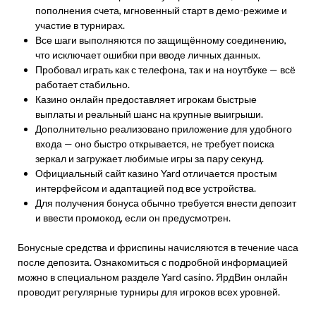
пополнения счета, мгновенный старт в демо-режиме и
участие в турнирах.
Все шаги выполняются по защищённому соединению,
что исключает ошибки при вводе личных данных.
Пробовал играть как с телефона, так и на ноутбуке — всё
работает стабильно.
Казино онлайн предоставляет игрокам быстрые
выплаты и реальный шанс на крупные выигрыши.
Дополнительно реализовано приложение для удобного
входа — оно быстро открывается, не требует поиска
зеркал и загружает любимые игры за пару секунд.
Официальный сайт казино Yard отличается простым
интерфейсом и адаптацией под все устройства.
Для получения бонуса обычно требуется внести депозит
и ввести промокод, если он предусмотрен.
Бонусные средства и фриспины начисляются в течение часа
после депозита. Ознакомиться с подробной информацией
можно в специальном разделе Yard casino. ЯрдВин онлайн
проводит регулярные турниры для игроков всех уровней.