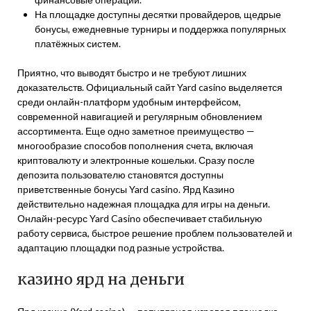
На площадке доступны десятки провайдеров, щедрые
бонусы, ежедневные турниры и поддержка популярных
платёжных систем.
Приятно, что выводят быстро и не требуют лишних
доказательств. Официальный сайт Yard casino выделяется
среди онлайн-платформ удобным интерфейсом,
современной навигацией и регулярным обновлением
ассортимента. Еще одно заметное преимущество —
многообразие способов пополнения счета, включая
криптовалюту и электронные кошельки. Сразу после
депозита пользователю становятся доступны
приветственные бонусы Yard casino. Ярд Казино
действительно надежная площадка для игры на деньги.
Онлайн-ресурс Yard Casino обеспечивает стабильную
работу сервиса, быстрое решение проблем пользователей и
адаптацию площадки под разные устройства.
казино ярд на деньги