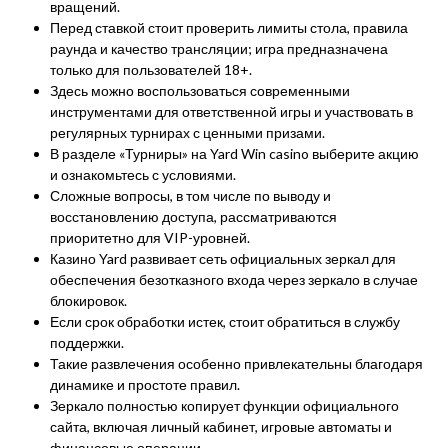
вращений.
Перед ставкой стоит проверить лимиты стола, правила
раунда и качество трансляции; игра предназначена
только для пользователей 18+.
Здесь можно воспользоваться современными
инструментами для ответственной игры и участвовать в
регулярных турнирах с ценными призами.
В разделе «Турниры» на Yard Win casino выберите акцию
и ознакомьтесь с условиями.
Сложные вопросы, в том числе по выводу и
восстановлению доступа, рассматриваются
приоритетно для VIP-уровней.
Казино Yard развивает сеть официальных зеркал для
обеспечения безотказного входа через зеркало в случае
блокировок.
Если срок обработки истек, стоит обратиться в службу
поддержки.
Такие развлечения особенно привлекательны благодаря
динамике и простоте правил.
Зеркало полностью копирует функции официального
сайта, включая личный кабинет, игровые автоматы и
финансовые операции.