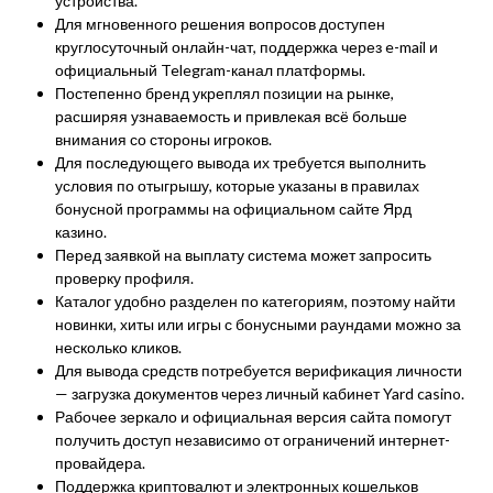
устройства.
Для мгновенного решения вопросов доступен
круглосуточный онлайн-чат, поддержка через e-mail и
официальный Telegram-канал платформы.
Постепенно бренд укреплял позиции на рынке,
расширяя узнаваемость и привлекая всё больше
внимания со стороны игроков.
Для последующего вывода их требуется выполнить
условия по отыгрышу, которые указаны в правилах
бонусной программы на официальном сайте Ярд
казино.
Перед заявкой на выплату система может запросить
проверку профиля.
Каталог удобно разделен по категориям, поэтому найти
новинки, хиты или игры с бонусными раундами можно за
несколько кликов.
Для вывода средств потребуется верификация личности
— загрузка документов через личный кабинет Yard casino.
Рабочее зеркало и официальная версия сайта помогут
получить доступ независимо от ограничений интернет-
провайдера.
Поддержка криптовалют и электронных кошельков